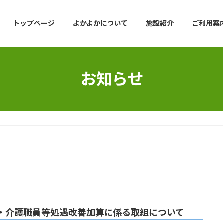
トップページ
よかよかについて
施設紹介
ご利用案
お知らせ
・介護職員等処遇改善加算に係る取組について