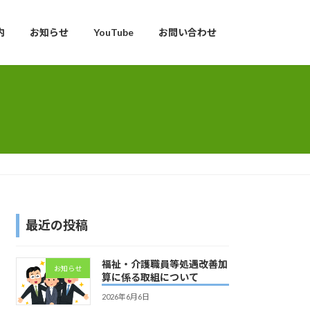
内
お知らせ
YouTube
お問い合わせ
最近の投稿
福祉・介護職員等処遇改善加
お知らせ
算に係る取組について
2026年6月6日