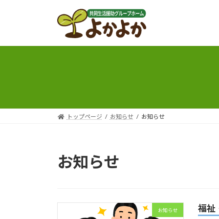
トップページ
お知らせ
お知らせ
お知らせ
福祉
お知らせ