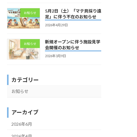
5月2日（土）「マテ貝採り遠
お知らせ
足」に伴う不在のお知らせ
2026年4月29日
新規オープンに伴う施設見学
お知らせ
会開催のお知らせ
2026年3月9日
カテゴリー
お知らせ
アーカイブ
2026年6月
2026年4月