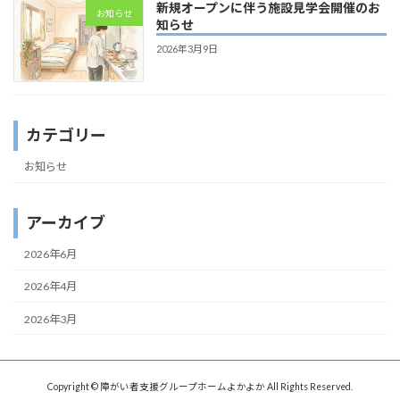
新規オープンに伴う施設見学会開催のお
お知らせ
知らせ
2026年3月9日
カテゴリー
お知らせ
アーカイブ
2026年6月
2026年4月
2026年3月
Copyright © 障がい者支援グループホームよかよか All Rights Reserved.